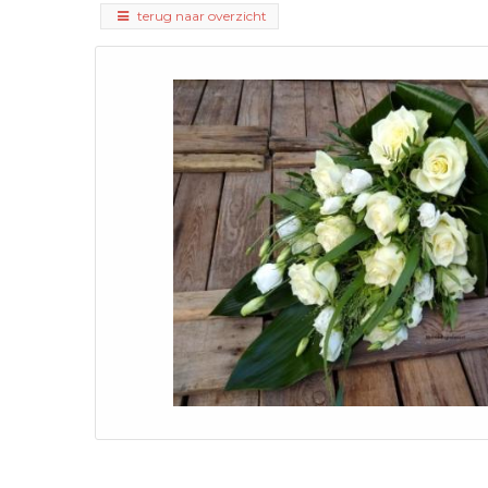
terug naar overzicht