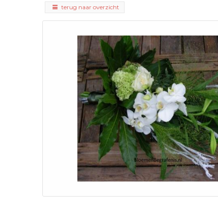
terug naar overzicht