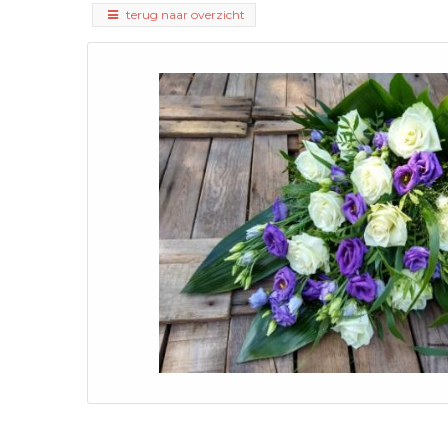
terug naar overzicht