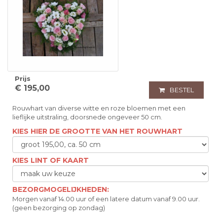
Prijs
€ 195,00
BESTEL
Rouwhart van diverse witte en roze bloemen met een
lieflijke uitstraling, doorsnede ongeveer 50 cm.
KIES HIER DE GROOTTE VAN HET ROUWHART
KIES LINT OF KAART
BEZORGMOGELIJKHEDEN:
Morgen vanaf 14.00 uur of een latere datum vanaf 9.00 uur.
(geen bezorging op zondag)