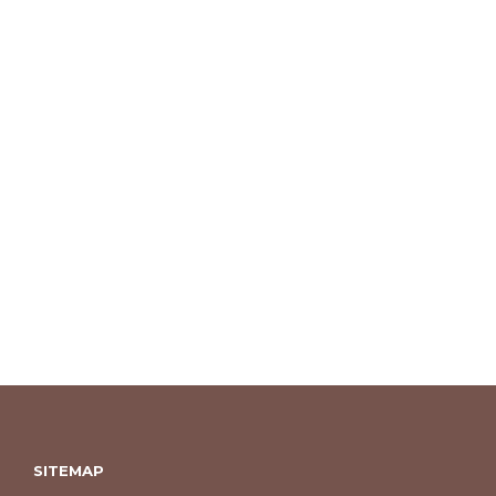
SITEMAP